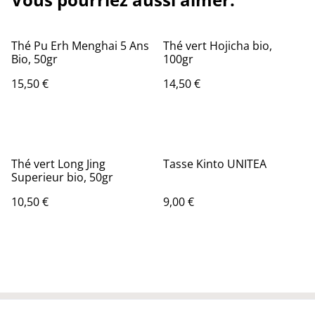
Thé Pu Erh Menghai 5 Ans
Thé vert Hojicha bio,
Bio, 50gr
100gr
15,50 €
14,50 €
Thé vert Long Jing
Tasse Kinto UNITEA
Superieur bio, 50gr
10,50 €
9,00 €