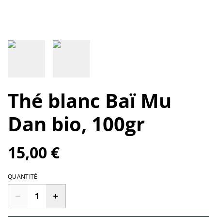
Thé blanc Baï Mu
Dan bio, 100gr
15,00 €
QUANTITÉ