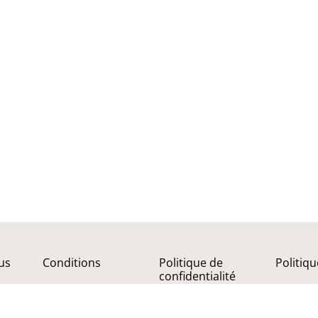
us
Conditions
Politique de
Politiq
confidentialité