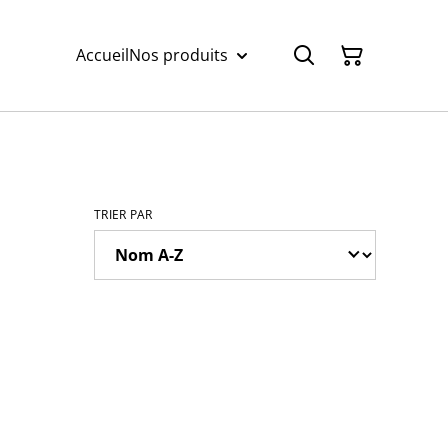
Accueil
Nos produits
TRIER PAR