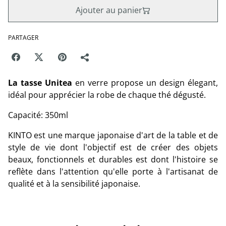
Ajouter au panier
PARTAGER
La tasse Unitea
en verre propose un design élegant,
idéal pour apprécier la robe de chaque thé dégusté.
Capacité: 350ml
KINTO est une marque japonaise d'art de la table et de
style de vie dont l'objectif est de créer des objets
beaux, fonctionnels et durables est dont l'histoire se
reflète dans l'attention qu'elle porte à l'artisanat de
qualité et à la sensibilité japonaise.