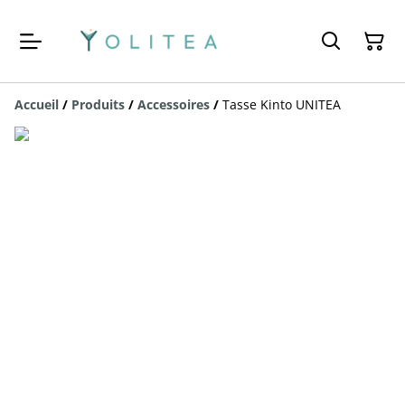
Accueil
/
Produits
/
Accessoires
/
Tasse Kinto UNITEA