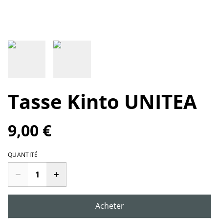
Tasse Kinto UNITEA
9,00 €
QUANTITÉ
Acheter