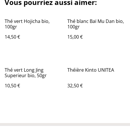
Vous pourriez aussi aimer:
Thé vert Hojicha bio,
Thé blanc Baï Mu Dan bio,
100gr
100gr
14,50 €
15,00 €
Thé vert Long Jing
Théière Kinto UNITEA
Superieur bio, 50gr
10,50 €
32,50 €