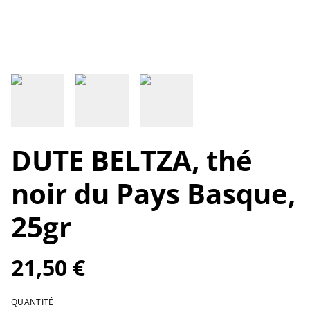
DUTE BELTZA, thé
noir du Pays Basque,
25gr
21,50 €
QUANTITÉ