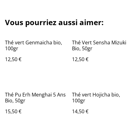
Vous pourriez aussi aimer:
Thé vert Genmaicha bio,
Thé Vert Sensha Mizuki
100gr
Bio, 50gr
12,50 €
12,50 €
Thé Pu Erh Menghai 5 Ans
Thé vert Hojicha bio,
Bio, 50gr
100gr
15,50 €
14,50 €