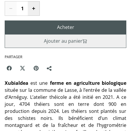
Acheter
Ajouter au panier
PARTAGER
Xubialdea
est une
ferme en agriculture biologique
située sur la commune de Lasse, à l’entrée de la vallée
d’Arnéguy. L’atelier théicole a été initié en 2021. A ce
jour, 4704 théiers sont en terre dont 900 en
production depuis 2024. Les théiers sont plantés sur
des schistes noirs. Ils bénéficient d’un climat
montagnard et de la fraîcheur et de l’hygrométrie