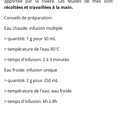
apportée par la rivière. Les feuilles de thés sont
récoltées et travaillées à la main.
Conseils de préparation:
Eau chaude: infusion multiple
> quantité: 1 g pour 50 mL
> température de l'eau 85°C
> temps d'infusion: 2 à 3 minutes
Eau froide: infusion unique
> quantité: 2 g pour 250 mL
> température de l'eau: eau froide
> temps d'infusion: 6h à 8h