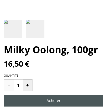
Milky Oolong, 100gr
16,50 €
QUANTITÉ
Acheter