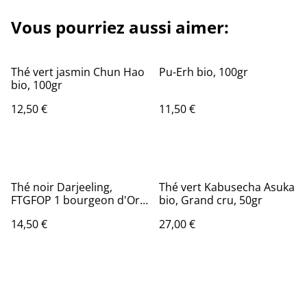
Vous pourriez aussi aimer:
Thé vert jasmin Chun Hao
Pu-Erh bio, 100gr
bio, 100gr
12,50 €
11,50 €
Thé noir Darjeeling,
Thé vert Kabusecha Asuka
FTGFOP 1 bourgeon d'Or
bio, Grand cru, 50gr
bio, 100gr
14,50 €
27,00 €