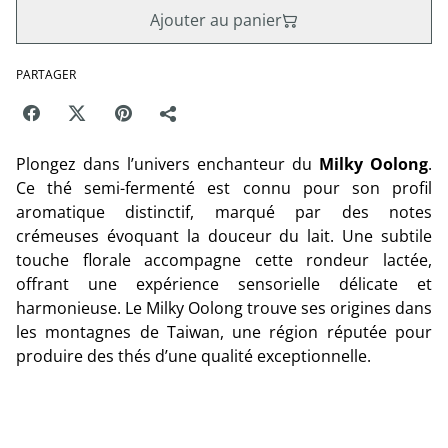
Ajouter au panier
PARTAGER
Plongez dans l’univers enchanteur du
Milky Oolong
.
Ce thé semi-fermenté est connu pour son profil
aromatique distinctif, marqué par des notes
crémeuses évoquant la douceur du lait. Une subtile
touche florale accompagne cette rondeur lactée,
offrant une expérience sensorielle délicate et
harmonieuse. Le Milky Oolong trouve ses origines dans
les montagnes de Taiwan, une région réputée pour
produire des thés d’une qualité exceptionnelle.