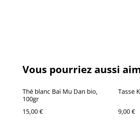
Vous pourriez aussi aim
Thé blanc Baï Mu Dan bio,
Tasse 
100gr
15,00 €
9,00 €