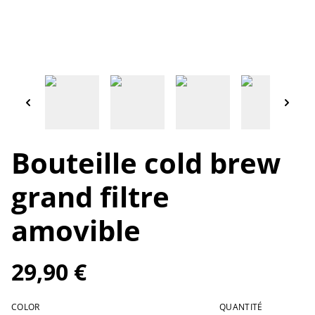
Bouteille cold brew
grand filtre
amovible
29,90 €
COLOR
QUANTITÉ