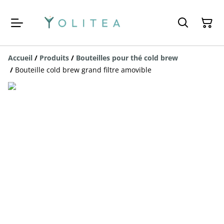
Accueil
/
Produits
/
Bouteilles pour thé cold brew
/
Bouteille cold brew grand filtre amovible