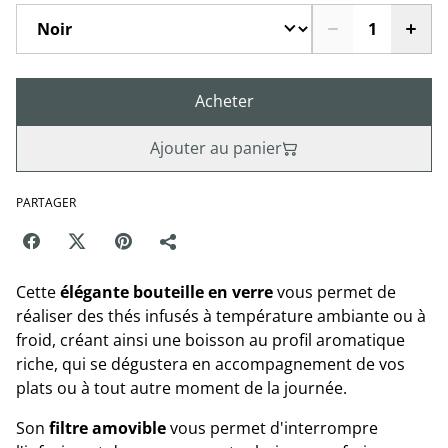
Acheter
Ajouter au panier
PARTAGER
Cette
élégante bouteille en verre
vous permet de
réaliser des thés infusés à température ambiante ou à
froid, créant ainsi une boisson au profil aromatique
riche, qui se dégustera en accompagnement de vos
plats ou à tout autre moment de la journée.
Son
filtre amovible
vous permet d'interrompre